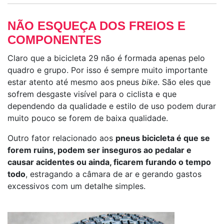
NÃO ESQUEÇA DOS FREIOS E
COMPONENTES
Claro que a bicicleta 29 não é formada apenas pelo
quadro e grupo. Por isso é sempre muito importante
estar atento até mesmo aos pneus
bike
. São eles que
sofrem desgaste visível para o ciclista e que
dependendo da qualidade e estilo de uso podem durar
muito pouco se forem de baixa qualidade.
Outro fator relacionado aos
pneus bicicleta é que se
forem ruins, podem ser inseguros ao pedalar e
causar acidentes ou ainda, ficarem furando o tempo
todo
, estragando a câmara de ar e gerando gastos
excessivos com um detalhe simples.