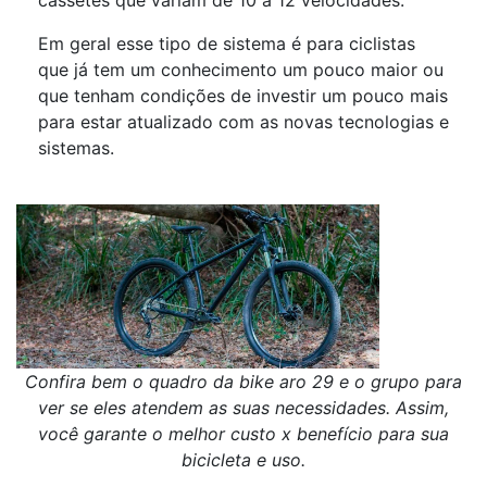
Em geral esse tipo de sistema é para ciclistas
que já tem um conhecimento um pouco maior ou
que tenham condições de investir um pouco mais
para estar atualizado com as novas tecnologias e
sistemas.
Confira bem o quadro da bike aro 29 e o grupo para
ver se eles atendem as suas necessidades. Assim,
você garante o melhor custo x benefício para sua
bicicleta e uso.