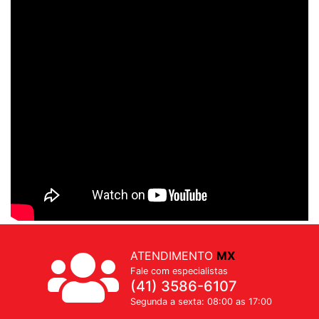
ATENDIMENTO
MX
Fale com especialistas
(41) 3586-6107
Segunda a sexta: 08:00 as 17:00