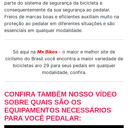
parte do sistema de segurança da bicicleta e
consequentemente da sua segurança ao pedalar.
Freios de marcas boas e eficientes auxiliam muito na
proteção ao pedalar em diferentes situações e são
essenciais em qualquer modalidade.
Só aqui na
Mx Bikes
- o maior e melhor
site
de
ciclismo do Brasil você encontra a maior variedade de
bicicletas aro 29 para seus pedais em qualquer
modalidade, confira.
CONFIRA TAMBÉM NOSSO VÍDEO
SOBRE QUAIS SÃO OS
EQUIPAMENTOS NECESSÁRIOS
PARA VOCÊ PEDALAR: