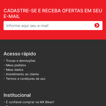
CADASTRE-SE E RECEBA OFERTAS EM SEU
E-MAIL
Acesso rápido
- Trocas e devoluções
- Meus pedidos
- Meus dados
- Atendimento ao cliente
- Termos e condiçoes de uso
Institucional
- É confiável comprar na MX Bikes?