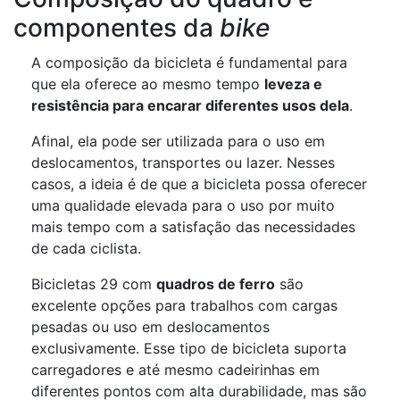
componentes da
bike
A composição da bicicleta é fundamental para
que ela oferece ao mesmo tempo
leveza e
resistência para encarar diferentes usos dela
.
Afinal, ela pode ser utilizada para o uso em
deslocamentos, transportes ou lazer. Nesses
casos, a ideia é de que a bicicleta possa oferecer
uma qualidade elevada para o uso por muito
mais tempo com a satisfação das necessidades
de cada ciclista.
Bicicletas 29 com
quadros de ferro
são
excelente opções para trabalhos com cargas
pesadas ou uso em deslocamentos
exclusivamente. Esse tipo de bicicleta suporta
carregadores e até mesmo cadeirinhas em
diferentes pontos com alta durabilidade, mas são