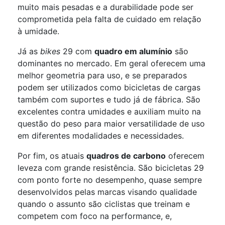
muito mais pesadas e a durabilidade pode ser
comprometida pela falta de cuidado em relação
à umidade.
Já as
bikes
29 com
quadro em alumínio
são
dominantes no mercado. Em geral oferecem uma
melhor geometria para uso, e se preparados
podem ser utilizados como bicicletas de cargas
também com suportes e tudo já de fábrica. São
excelentes contra umidades e auxiliam muito na
questão do peso para maior versatilidade de uso
em diferentes modalidades e necessidades.
Por fim, os atuais
quadros de carbono
oferecem
leveza com grande resistência. São bicicletas 29
com ponto forte no desempenho, quase sempre
desenvolvidos pelas marcas visando qualidade
quando o assunto são ciclistas que treinam e
competem com foco na performance, e,