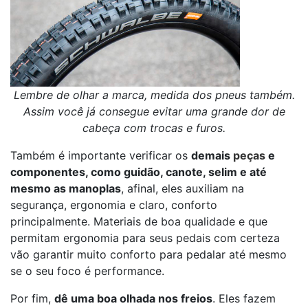
Lembre de olhar a marca, medida dos pneus também.
Assim você já consegue evitar uma grande dor de
cabeça com trocas e furos.
Também é importante verificar os
demais
peças
e
componentes, como guidão, canote, selim e até
mesmo as manoplas
, afinal, eles auxiliam na
segurança, ergonomia e claro, conforto
principalmente. Materiais de boa qualidade e que
permitam ergonomia para seus pedais com certeza
vão garantir muito conforto para pedalar até mesmo
se o seu foco é performance.
Por fim,
dê uma boa olhada nos freios
. Eles fazem