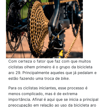
Com certeza o fator que faz com que muitos
ciclistas olhem primeiro é o grupo da bicicleta
aro 29. Principalmente aqueles que já pedalam e
estão fazendo uma troca de
bike
.
Para os ciclistas iniciantes, esse processo é
menos complicado, mas é de extrema
importância. Afinal é aqui que se inicia a principal
preocupação em relação ao uso da bicicleta aro