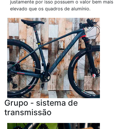
justamente por isso possuem o valor bem mais
elevado que os quadros de alumínio.
Grupo - sistema de
transmissão