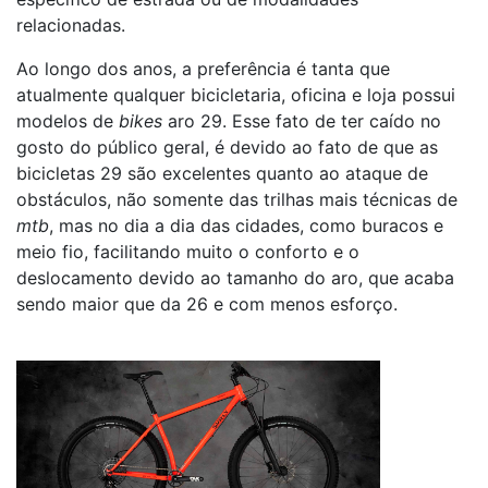
relacionadas.
Ao longo dos anos, a preferência é tanta que
atualmente qualquer bicicletaria, oficina e loja possui
modelos de
bikes
aro 29. Esse fato de ter caído no
gosto do público geral, é devido ao fato de que as
bicicletas 29 são excelentes quanto ao ataque de
obstáculos, não somente das trilhas mais técnicas de
mtb
, mas no dia a dia das cidades, como buracos e
meio fio, facilitando muito o conforto e o
deslocamento devido ao tamanho do aro, que acaba
sendo maior que da 26 e com menos esforço.