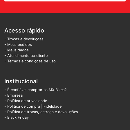
Acesso rápido
- Trocas e devoluções
- Meus pedidos
- Meus dados
- Atendimento ao cliente
- Termos e condiçoes de uso
Institucional
- É confiável comprar na MX Bikes?
- Empresa
- Política de privacidade
- Política de compra |
Fidelidade
- Política de trocas, entrega e devoluções
- Black Friday