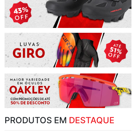
PRODUTOS EM
DESTAQUE