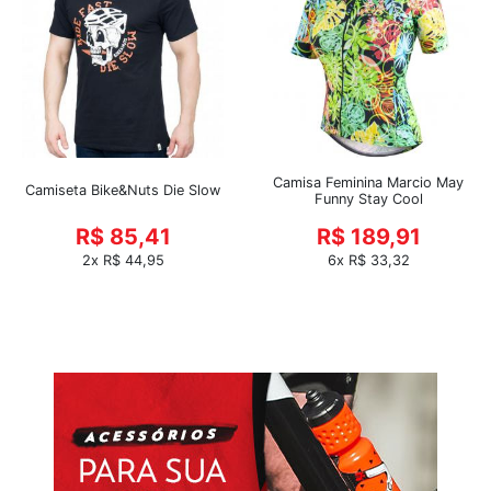
Camisa Feminina Marcio May
Camiseta Bike&Nuts Die Slow
Funny Stay Cool
R$ 85,41
R$ 189,91
2x R$ 44,95
6x R$ 33,32