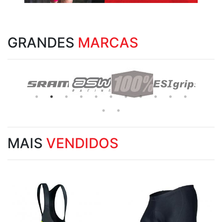
GRANDES
MARCAS
MAIS
VENDIDOS