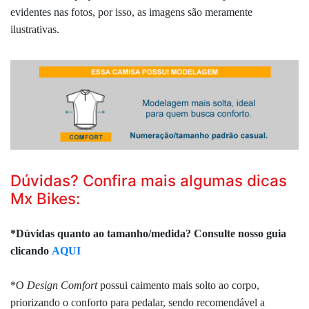
evidentes nas fotos, por isso, as imagens são meramente
ilustrativas.
Dúvidas? Confira mais algumas dicas
Mx Bikes:
*Dúvidas quanto ao tamanho/medida? Consulte nosso guia
clicando
AQUI
*O
Design
Comfort
possui caimento mais solto ao corpo,
priorizando o conforto para pedalar, sendo recomendável a