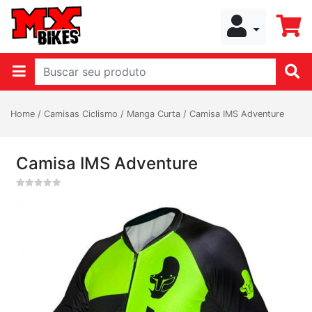
Home
/
Camisas Ciclismo
/
Manga Curta
/
Camisa IMS Adventure
Camisa IMS Adventure