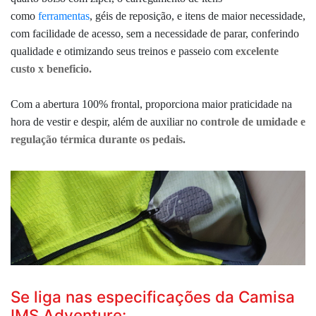
como
ferramentas
, géis de reposição, e itens de maior necessidade,
com facilidade de acesso, sem a necessidade de parar, conferindo
qualidade e otimizando seus treinos e passeio com
excelente
custo x beneficio.
Com a abertura 100% frontal, proporciona maior praticidade na
hora de vestir e despir, além de auxiliar no
controle de umidade e
regulação térmica durante os pedais.
Se liga nas especificações da Camisa
IMS Adventure: