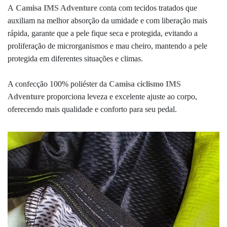
A
Camisa IMS Adventure
conta com tecidos tratados que
auxiliam na melhor absorção da umidade e com liberação mais
rápida,
garante que a pele fique seca e protegida, evitando a
proliferação de microrganismos e mau cheiro, mantendo a pele
protegida em diferentes situações e climas.
A confecção 100% poliéster da
Camisa ciclismo IMS
Adventure
proporciona leveza e excelente ajuste ao corpo,
oferecendo mais qualidade e conforto para seu pedal.