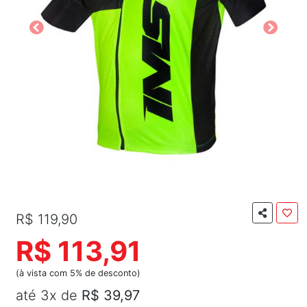
R$ 119,90
R$ 113,91
(à vista com 5% de desconto)
até 3x de
R$ 39,97