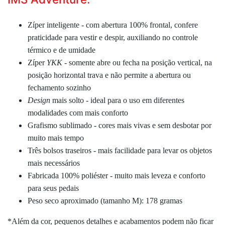
Zíper inteligente - com abertura 100% frontal, confere
praticidade para vestir e despir, auxiliando no controle
térmico e de umidade
Zíper
YKK
- somente abre ou fecha na posição vertical, na
posição horizontal trava e não permite a abertura ou
fechamento sozinho
Design
mais solto - ideal para o uso em diferentes
modalidades com mais conforto
Grafismo sublimado - cores mais vivas e sem desbotar por
muito mais tempo
Três bolsos traseiros - mais facilidade para levar os objetos
mais necessários
Fabricada 100% poliéster - muito mais leveza e conforto
para seus pedais
Peso seco aproximado (tamanho M): 178 gramas
*Além da cor, pequenos detalhes e acabamentos podem não ficar