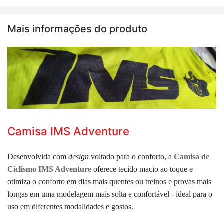
Mais informações do produto
Camisa IMS Adventure
Desenvolvida com
design
voltado para o conforto, a
Camisa de
Ciclismo IMS Adventure
oferece tecido macio ao toque e
otimiza o conforto em dias mais quentes ou treinos e provas mais
longas em uma modelagem mais solta e confortável - ideal para o
uso em diferentes modalidades e gostos.