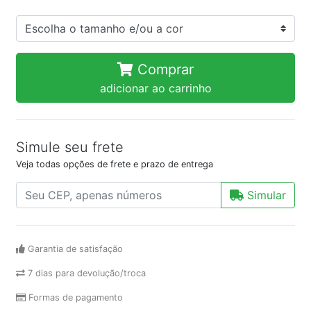
Comprar
adicionar ao carrinho
Simule seu frete
Veja todas opções de frete e prazo de entrega
Simular
Garantia de satisfação
7 dias para devolução/troca
Formas de pagamento