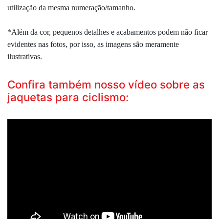
utilização da mesma numeração/tamanho.
*Além da cor, pequenos detalhes e acabamentos podem não ficar
evidentes nas fotos, por isso, as imagens são meramente
ilustrativas.
Confira também nosso vídeo sobre as
jaquetas para ciclismo: