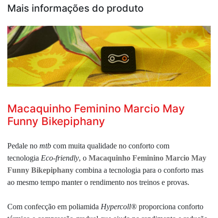
Mais informações do produto
Macaquinho Feminino Marcio May
Funny Bikepiphany
Pedale no
mtb
com muita qualidade no conforto com
tecnologia
Eco-friendly
, o
Macaquinho Feminino Marcio May
Funny Bikepiphany
combina a tecnologia para o conforto mas
ao mesmo tempo manter o rendimento nos treinos e provas.
Com confecção em poliamida
Hypercoll®
proporciona conforto