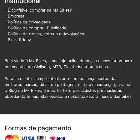
Institucional
- É confiável comprar na MX Bikes?
- Empresa
- Política de privacidade
- Política de compra |
Fidelidade
- Política de trocas, entrega e devoluções
- Black Friday
Bem vindo à Mx Bikes, a sua loja online de peças e acessórios para
os amantes do Ciclismo, MTB, Cicloturismo ou Urbano.
Para se manter sempre atualizado com os lançamentos das
melhores marcas, dicas de pilotagem, uso ou manutenção, criamos
o Blog da Mx Bikes, um portal feito por ciclistas para ciclistas
abordando temas relacionados a nossa paixão: o mundo das bikes
Formas de pagamento