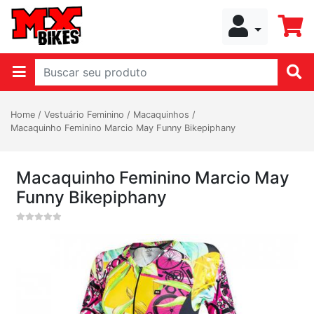
Home
/
Vestuário Feminino
/
Macaquinhos
/
Macaquinho Feminino Marcio May Funny Bikepiphany
Macaquinho Feminino Marcio May
Funny Bikepiphany