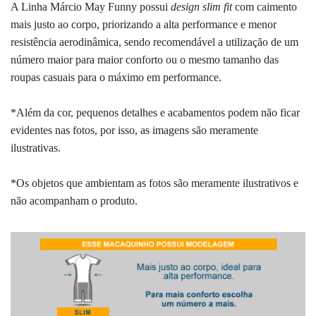
A Linha Márcio May Funny possui
design
slim fit
com
caimento
mais justo ao corpo, priorizando a alta performance e menor
resistência aerodinâmica, sendo recomendável a utilização de um
número maior para maior conforto ou o mesmo tamanho das
roupas casuais para o máximo em performance.
*Além da cor, pequenos detalhes e acabamentos podem não ficar
evidentes nas fotos, por isso, as imagens são meramente
ilustrativas.
*Os objetos que ambientam as fotos são meramente ilustrativos e
não acompanham o produto.