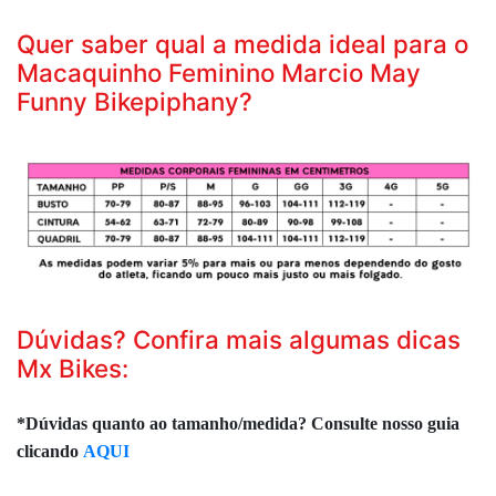
Quer saber qual a medida ideal para o
Macaquinho Feminino Marcio May
Funny Bikepiphany?
Dúvidas? Confira mais algumas dicas
Mx Bikes:
*Dúvidas quanto ao tamanho/medida? Consulte nosso guia
clicando
AQUI