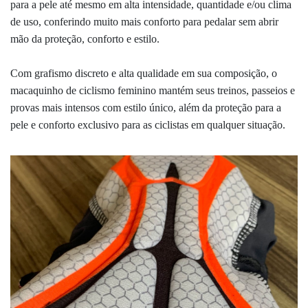
para a pele até mesmo em alta intensidade, quantidade e/ou clima
de uso, conferindo muito mais conforto para pedalar sem abrir
mão da proteção, conforto e estilo.
Com grafismo discreto e alta qualidade em sua composição, o
macaquinho de ciclismo feminino mantém seus treinos, passeios e
provas mais intensos com estilo único, além da proteção para a
pele e conforto exclusivo para as ciclistas em qualquer situação.