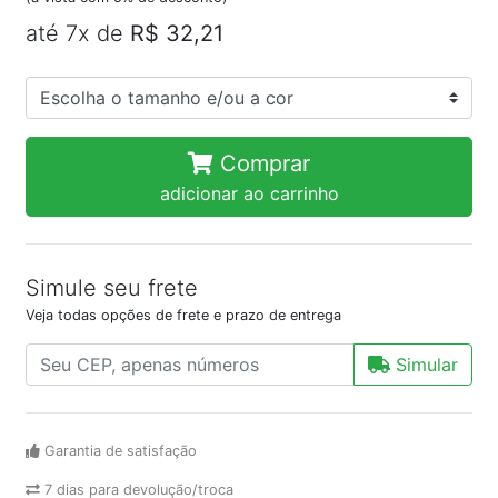
até 7x de
R$ 32,21
Comprar
adicionar ao carrinho
Simule seu frete
Veja todas opções de frete e prazo de entrega
Simular
Garantia de satisfação
7 dias para devolução/troca