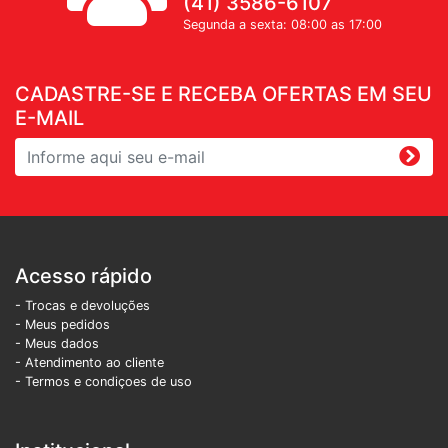
(41) 3586-6107
Segunda a sexta: 08:00 as 17:00
CADASTRE-SE E RECEBA OFERTAS EM SEU
E-MAIL
Acesso rápido
- Trocas e devoluções
- Meus pedidos
- Meus dados
- Atendimento ao cliente
- Termos e condiçoes de uso