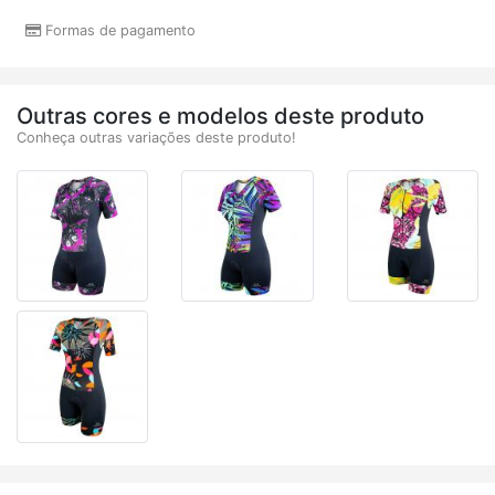
Formas de pagamento
Outras cores e modelos deste produto
Conheça outras variações deste produto!