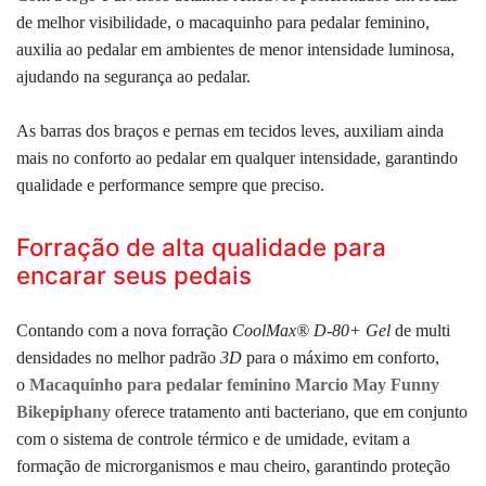
de melhor visibilidade, o macaquinho para pedalar feminino,
auxilia ao pedalar em ambientes de menor intensidade luminosa,
ajudando na segurança ao pedalar.
As barras dos braços e pernas em tecidos leves, auxiliam ainda
mais no conforto ao pedalar em qualquer intensidade, garantindo
qualidade e performance sempre que preciso.
Forração de alta qualidade para
encarar seus pedais
Contando com a nova forração
CoolMax® D-80+ Gel
de multi
densidades no melhor padrão
3D
para o máximo em conforto,
o
Macaquinho para pedalar feminino Marcio May Funny
Bikepiphany
oferece tratamento anti bacteriano, que em conjunto
com o sistema de controle térmico e de umidade, evitam a
formação de microrganismos e mau cheiro, garantindo proteção